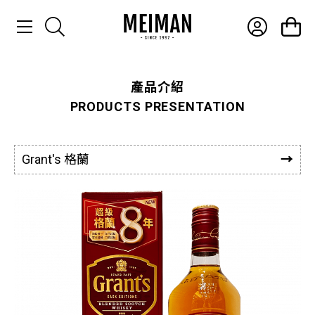
產品介紹
產品介紹
PRODUCTS PRESENTATION
最新消息
常見問題
Grant's 格蘭
聯絡我們