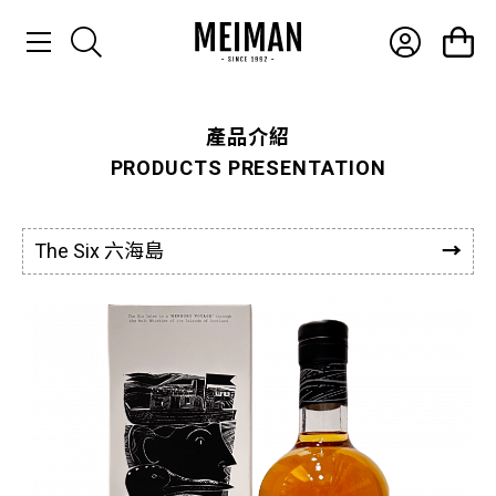
產品介紹
產品介紹
PRODUCTS PRESENTATION
最新消息
常見問題
The Six 六海島
聯絡我們