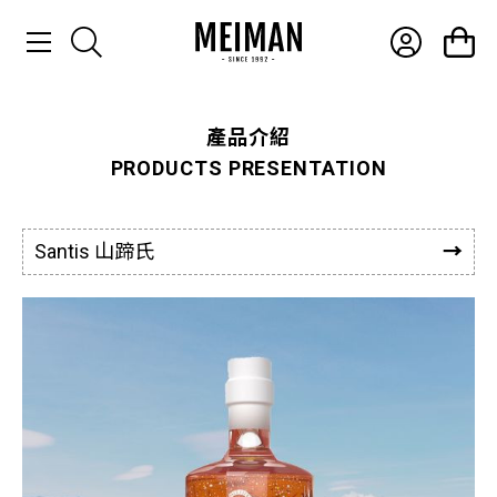
產品介紹
產品介紹
PRODUCTS PRESENTATION
最新消息
常見問題
Santis 山蹄氏
聯絡我們