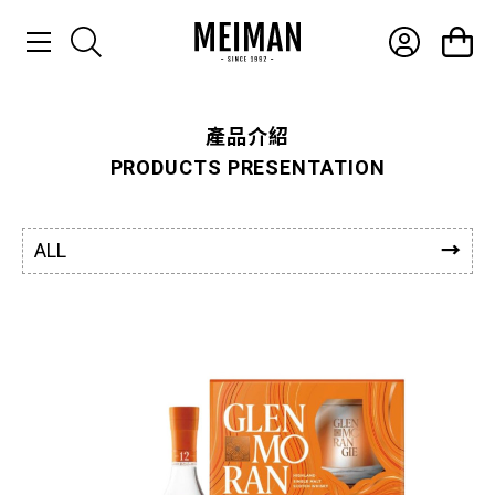
產品介紹
產品介紹
PRODUCTS PRESENTATION
最新消息
常見問題
ALL
聯絡我們