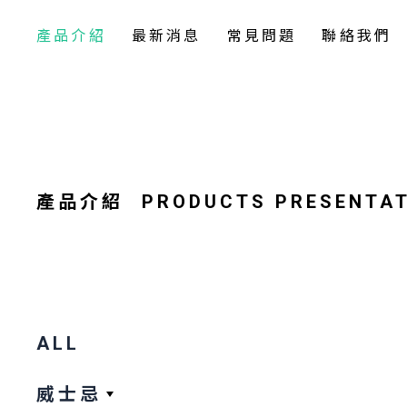
產品介紹
最新消息
常見問題
聯絡我們
產品介紹
PRODUCTS PRESENTA
ALL
威士忌