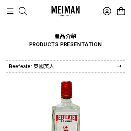
產品介紹
產品介紹
PRODUCTS PRESENTATION
最新消息
常見問題
Beefeater 英國英人
聯絡我們