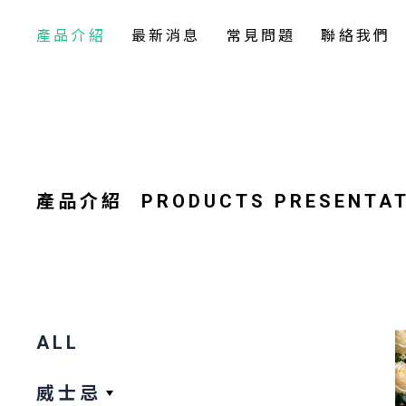
產品介紹
最新消息
常見問題
聯絡我們
產品介紹
PRODUCTS PRESENTA
ALL
威士忌