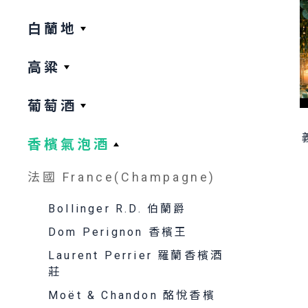
白蘭地
高粱
葡萄酒
香檳氣泡酒
法國 France(Champagne)
Bollinger R.D. 伯蘭爵
Dom Perignon 香檳王
Laurent Perrier 羅蘭香檳酒
莊
Moët & Chandon 酩悅香檳